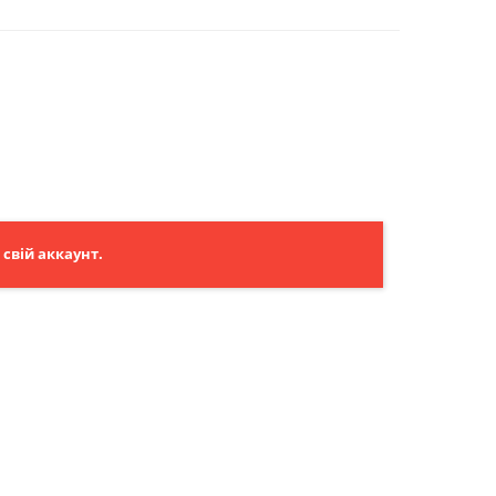
свій аккаунт.