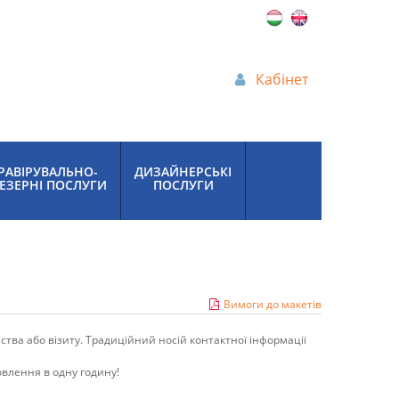
Кабінет
РАВІРУВАЛЬНО-
ДИЗАЙНЕРСЬКІ
ЕЗЕРНІ ПОСЛУГИ
ПОСЛУГИ
Вимоги до макетів
тва або візиту. Традиційний носій контактної інформації
овлення в одну годину!