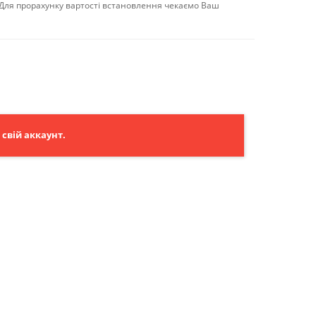
 Для прорахунку вартості встановлення чекаємо Ваш
свій аккаунт.