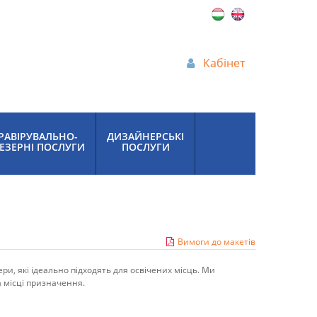
Кабінет
РАВІРУВАЛЬНО-
ДИЗАЙНЕРСЬКІ
ЕЗЕРНІ ПОСЛУГИ
ПОСЛУГИ
Вимоги до макетів
ери, які ідеально підходять для освічених місць. Ми
 місці призначення.