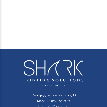
© Shark 1998-2018
м.Ужгород, вул. Жупанатська, 15.
Моб.: +38 050 372 99 86
Тел.: +38 03122 351 25