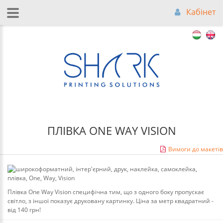
Кабінет
ПЛІВКА ONE WAY VISION
Вимоги до макетів
Плівка One Way Vision специфічна тим, що з одного боку пропускає
світло, з іншої показує друковану картинку. Ціна за метр квадратний -
від 140 грн!