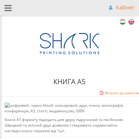
Кабінет
КНИГА А5
Вимоги до макетів
Книга А5 формату підходить для друку підручників та посібників.
Швидкий та якісний друк дозволяє створювати надзвичайно
наглядні книги тиражем від 1шт.