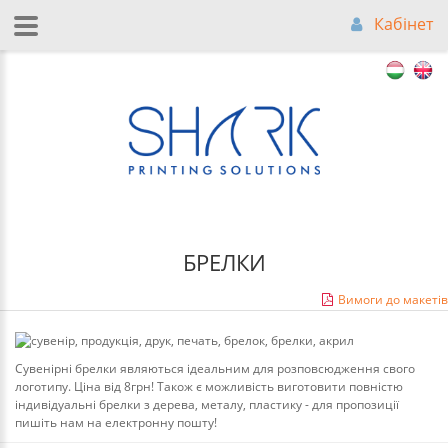
Кабінет
БРЕЛКИ
Вимоги до макетів
Сувенірні брелки являються ідеальним для розповсюдження свого
логотипу. Ціна від 8грн! Також є можливість виготовити повністю
індивідуальні брелки з дерева, металу, пластику - для пропозиції
пишіть нам на електронну пошту!