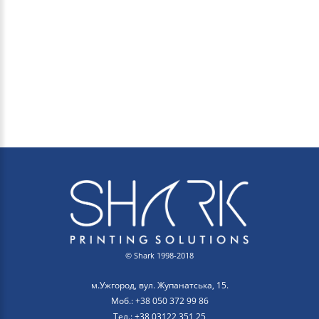
© Shark 1998-2018
м.Ужгород, вул. Жупанатська, 15.
Моб.: +38 050 372 99 86
Тел.: +38 03122 351 25