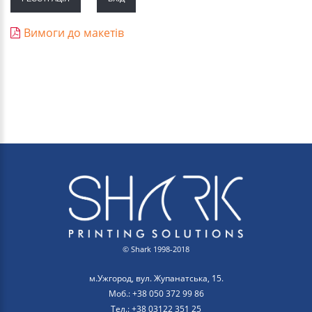
Вимоги до макетів
© Shark 1998-2018
м.Ужгород, вул. Жупанатська, 15.
Моб.: +38 050 372 99 86
Тел.: +38 03122 351 25