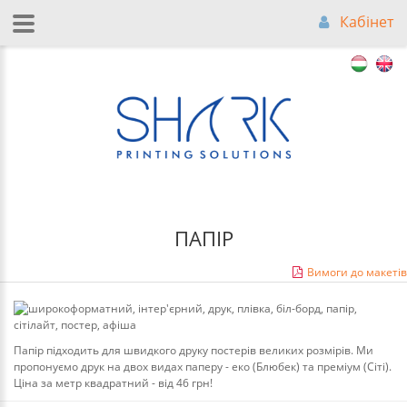
Кабінет
ПАПІР
Вимоги до макетів
Папір підходить для швидкого друку постерів великих розмірів. Ми
пропонуємо друк на двох видах паперу - еко (Блюбек) та преміум (Сіті).
Ціна за метр квадратний - від 46 грн!