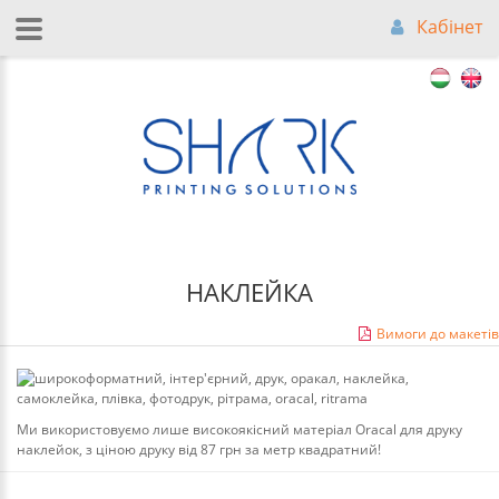
Кабінет
НАКЛЕЙКА
Вимоги до макетів
Ми використовуємо лише високоякісний матеріал Oracal для друку
наклейок, з ціною друку від 87 грн за метр квадратний!