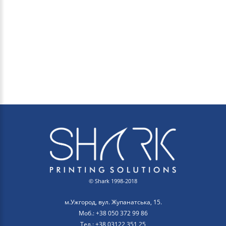
© Shark 1998-2018
м.Ужгород, вул. Жупанатська, 15.
Моб.: +38 050 372 99 86
Тел.: +38 03122 351 25