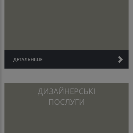
ДЕТАЛЬНІШЕ
ДИЗАЙНЕРСЬКІ
ПОСЛУГИ