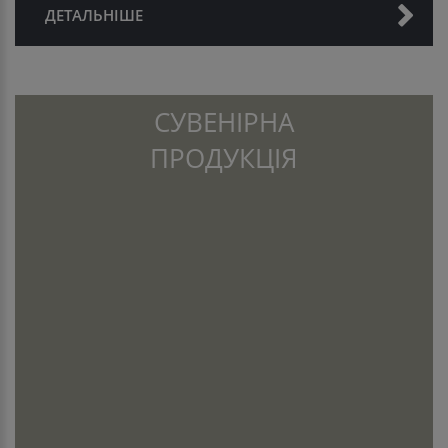
ДЕТАЛЬНІШЕ
СУВЕНІРНА
ПРОДУКЦІЯ