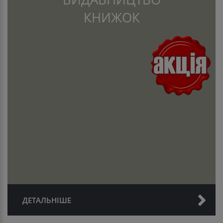
КНИЖОК
ДЕТАЛЬНІШЕ