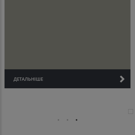
ДЕТАЛЬНІШЕ