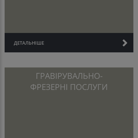
ДЕТАЛЬНІШЕ
ГРАВІРУВАЛЬНО-
ФРЕЗЕРНІ ПОСЛУГИ