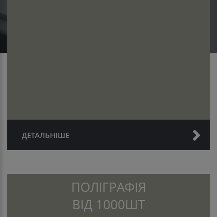
ДЕТАЛЬНІШЕ
ПОЛІГРАФІЯ
ВІД 1000ШТ