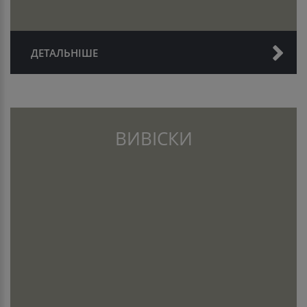
ДЕТАЛЬНІШЕ
ВИВІСКИ