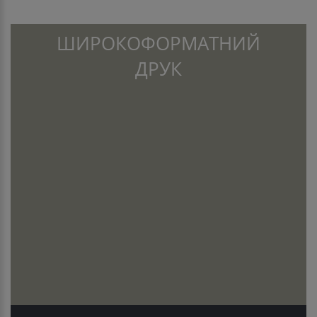
ШИРОКОФОРМАТНИЙ
ДРУК