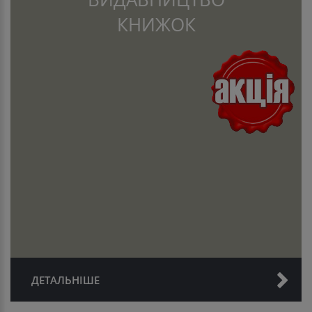
КНИЖОК
ДЕТАЛЬНІШЕ