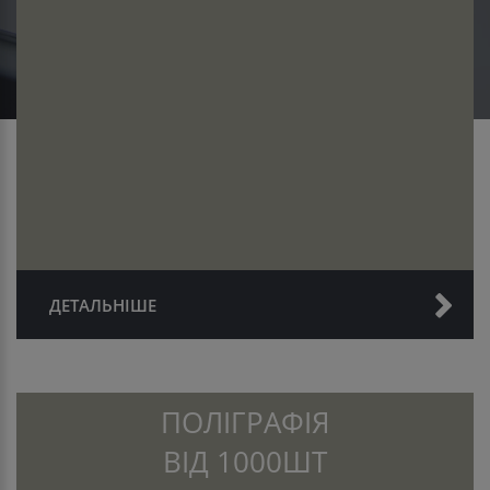
ДЕТАЛЬНІШЕ
ПОЛІГРАФІЯ
ВІД 1000ШТ