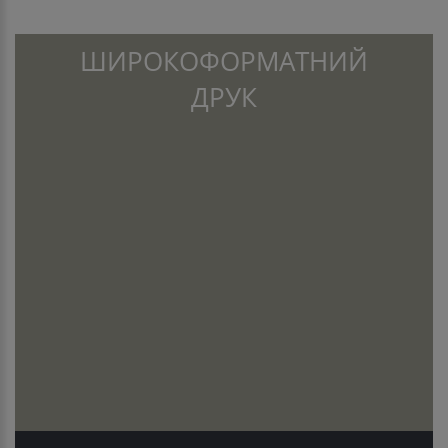
ШИРОКОФОРМАТНИЙ
ДРУК