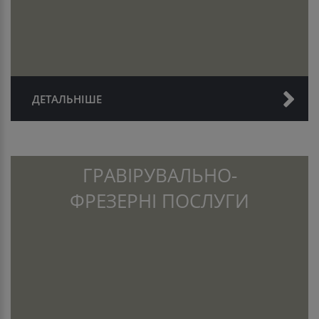
ДЕТАЛЬНІШЕ
ГРАВІРУВАЛЬНО-
ФРЕЗЕРНІ ПОСЛУГИ