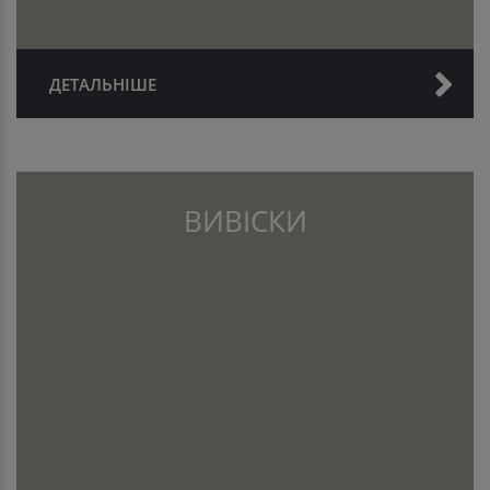
ДЕТАЛЬНІШЕ
ВИВІСКИ