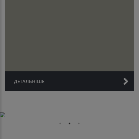
ДЕТАЛЬНІШЕ