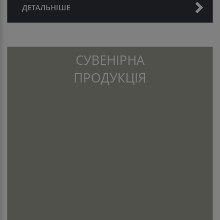
ДЕТАЛЬНІШЕ
СУВЕНІРНА
ПРОДУКЦІЯ