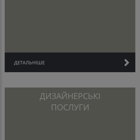
ДЕТАЛЬНІШЕ
ДИЗАЙНЕРСЬКІ
ПОСЛУГИ