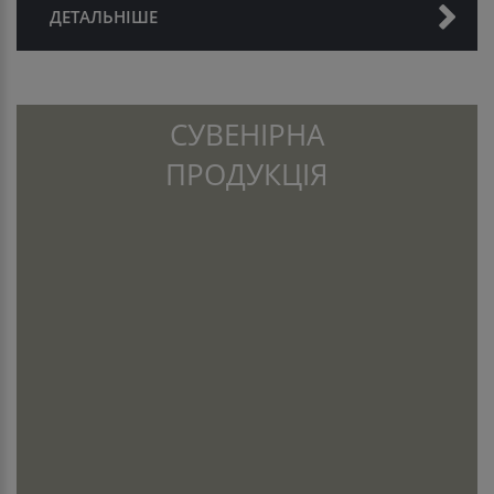
ДЕТАЛЬНІШЕ
СУВЕНІРНА
ПРОДУКЦІЯ