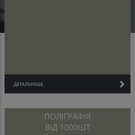
ДЕТАЛЬНІШЕ
ПОЛІГРАФІЯ
ВІД 1000ШТ