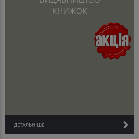
КНИЖОК
ДЕТАЛЬНІШЕ