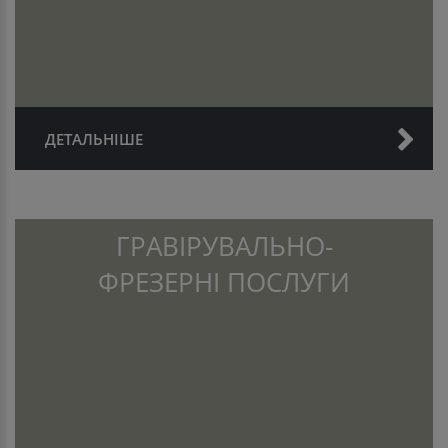
ДЕТАЛЬНІШЕ
ГРАВІРУВАЛЬНО-
ФРЕЗЕРНІ ПОСЛУГИ