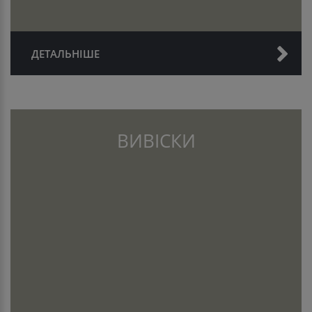
ДЕТАЛЬНІШЕ
ВИВІСКИ