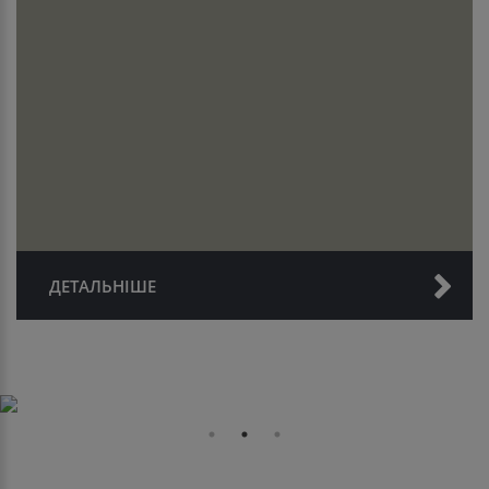
ДЕТАЛЬНІШЕ