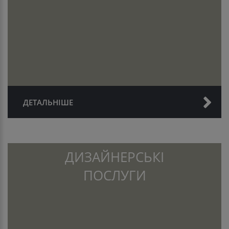
ДЕТАЛЬНІШЕ
ДИЗАЙНЕРСЬКІ
ПОСЛУГИ