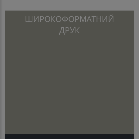
ШИРОКОФОРМАТНИЙ
ДРУК