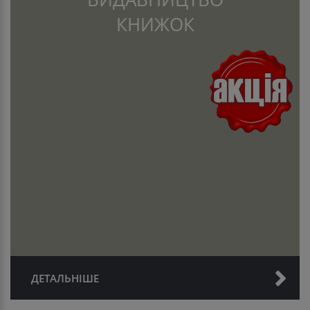
КНИЖОК
ДЕТАЛЬНІШЕ