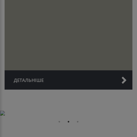
ДЕТАЛЬНІШЕ