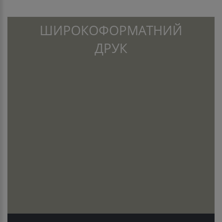
ШИРОКОФОРМАТНИЙ
ДРУК