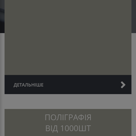
ДЕТАЛЬНІШЕ
ПОЛІГРАФІЯ
ВІД 1000ШТ