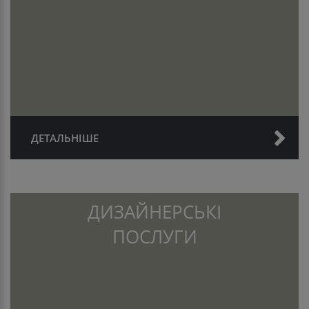
ДЕТАЛЬНІШЕ
ДИЗАЙНЕРСЬКІ
ПОСЛУГИ