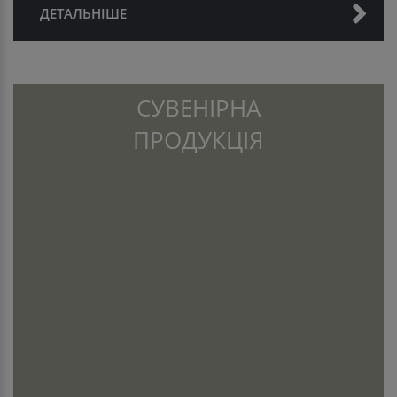
ДЕТАЛЬНІШЕ
СУВЕНІРНА
ПРОДУКЦІЯ