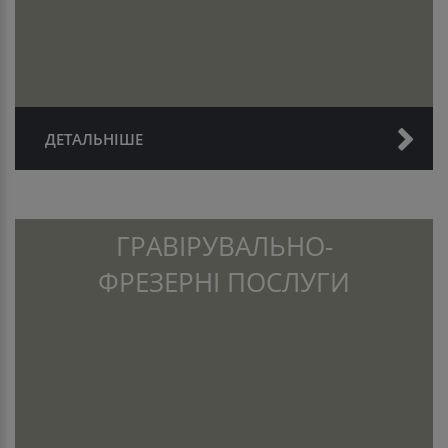
ДЕТАЛЬНІШЕ
ГРАВІРУВАЛЬНО-
ФРЕЗЕРНІ ПОСЛУГИ