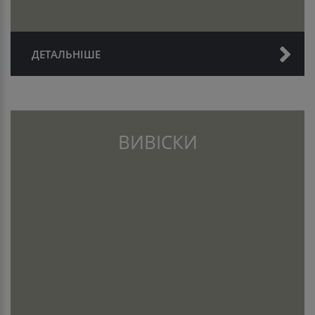
ДЕТАЛЬНІШЕ
ВИВІСКИ